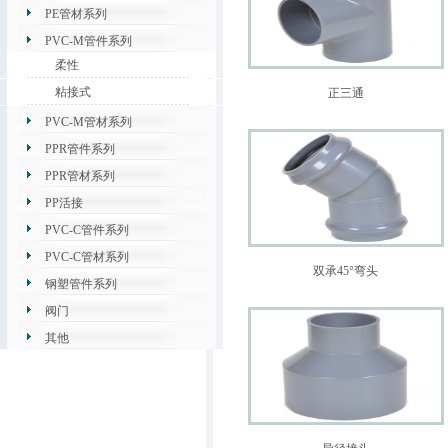
PE管材系列
PVC-M管件系列
柔性
粘接式
正三通
PVC-M管材系列
PPR管件系列
PPR管材系列
PP活接
PVC-C管件系列
PVC-C管材系列
双承45°弯头
钢塑管件系列
阀门
其他