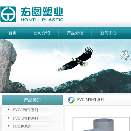
首页
公司介绍
产品介绍
新闻中心
PVC-M管件系列
产品类别
PVC-U管件系列
PVC-U管材系列
PE管件系列