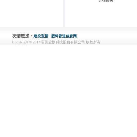
异径接头
友情链接：
建投宝塑
塑料管道信息网
CopyRight © 2017 常州宏賸科技股份有限公司 版权所有